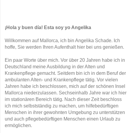
¡Hola y buen día! Esta soy yo Angelika
Willkommen auf Mallorca, ich bin Angelika Schade. Ich
hoffe, Sie werden Ihren Aufenthalt hier bei uns genießen.
Ein paar Worte über mich. Vor über 20 Jahren habe ich in
Deutschland meine Ausbildung in der Alten und
Krankenpflege gemacht. Seitdem bin ich in dem Beruf der
ambulanten Alten- und Krankenpflege tätig. Vor vielen
Jahren habe ich beschlossen, mich auf der schönen Insel
Mallorca niederzulassen. Sechseinhalb Jahre war ich hier
im stationären Bereich tätig. Nach dieser Zeit beschloss
ich mich selbstständig zu machen, um hilfebedürftigen
Menschen in ihrer gewohnten Umgebung zu unterstützen
und auch pflegebedürftigen Menschen einen Urlaub zu
ermöglichen.