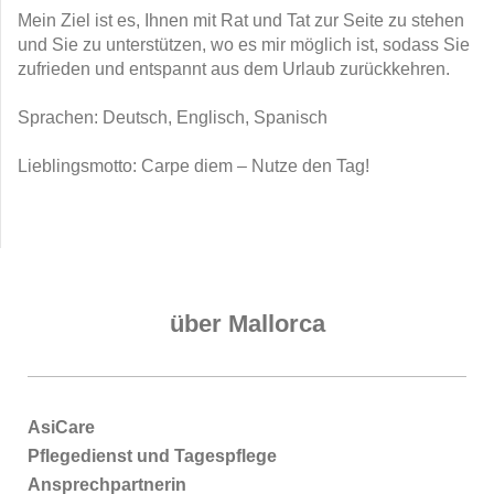
Mein Ziel ist es, Ihnen mit Rat und Tat zur Seite zu stehen
und Sie zu unterstützen, wo es mir möglich ist, sodass Sie
zufrieden und entspannt aus dem Urlaub zurückkehren.
Sprachen: Deutsch, Englisch, Spanisch
Lieblingsmotto: Carpe diem – Nutze den Tag!
über Mallorca
AsiCare
Pflegedienst und Tagespflege
Ansprechpartnerin