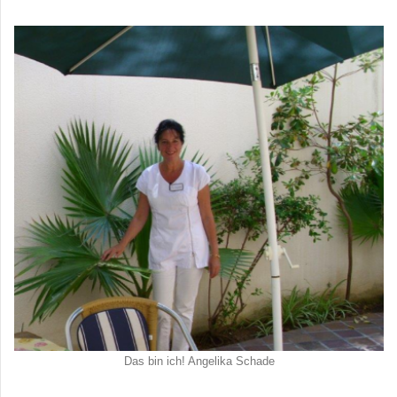
Das bin ich! Angelika Schade